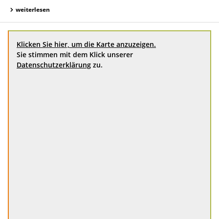
weiterlesen
Klicken Sie hier, um die Karte anzuzeigen.
Sie stimmen mit dem Klick unserer
Datenschutzerklärung
zu.