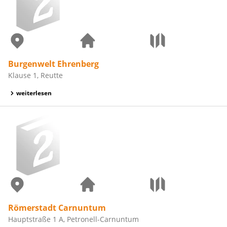
Burgenwelt Ehrenberg
Klause 1, Reutte
weiterlesen
Römerstadt Carnuntum
Hauptstraße 1 A, Petronell-Carnuntum