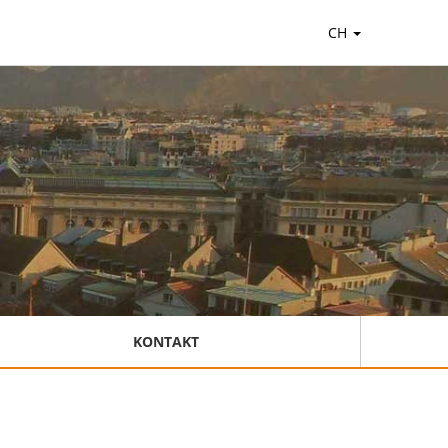
CH
KONTAKT