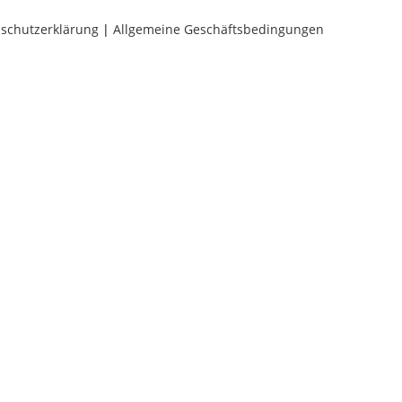
schutzerklärung
|
Allgemeine Geschäftsbedingungen