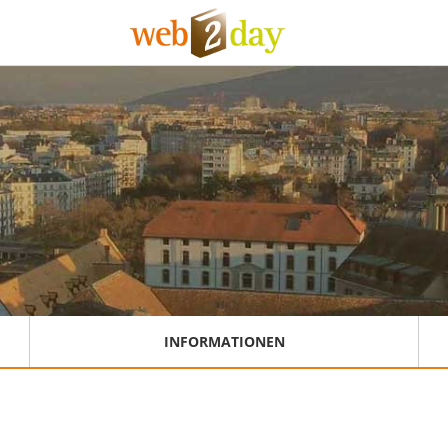
INFORMATIONEN