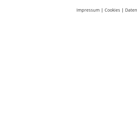
Impressum
|
Cookies
|
Daten