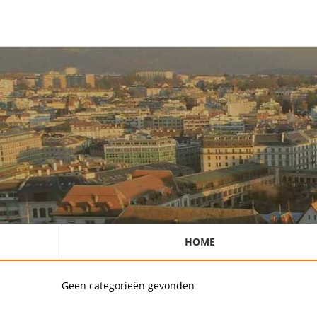
HOME
Geen categorieën gevonden