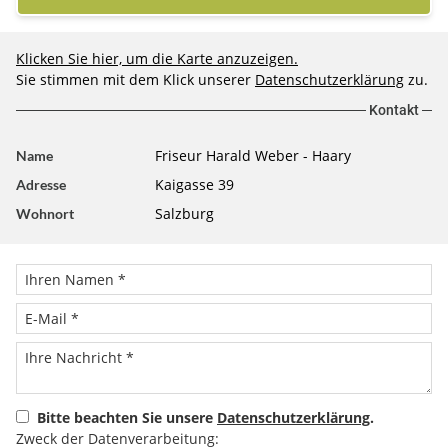
Klicken Sie hier, um die Karte anzuzeigen.
Sie stimmen mit dem Klick unserer
Datenschutzerklärung
zu.
Kontakt
Friseur Harald Weber - Haary
Name
Kaigasse 39
Adresse
Salzburg
Wohnort
Bitte beachten Sie unsere
Datenschutzerklärung
.
Zweck der Datenverarbeitung: