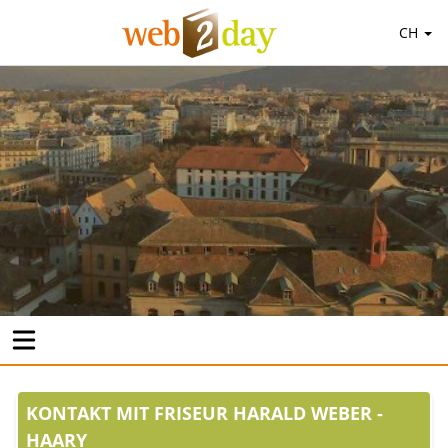
CH
KONTAKT MIT FRISEUR HARALD WEBER -
HAARY