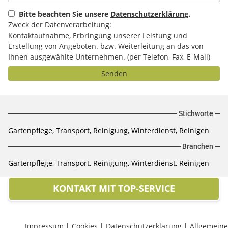
Bitte beachten Sie unsere
Datenschutzerklärung
.
Zweck der Datenverarbeitung:
Kontaktaufnahme, Erbringung unserer Leistung und
Erstellung von Angeboten. bzw. Weiterleitung an das von
Ihnen ausgewählte Unternehmen. (per Telefon, Fax, E-Mail)
Senden
Stichworte
Gartenpflege, Transport, Reinigung, Winterdienst, Reinigen
Branchen
Gartenpflege, Transport, Reinigung, Winterdienst, Reinigen
KONTAKT MIT TOP-SERVICE
Impressum
|
Cookies
|
Datenschutzerklärung
|
Allgemeine