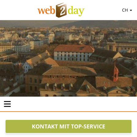
CH
KONTAKT MIT TOP-SERVICE