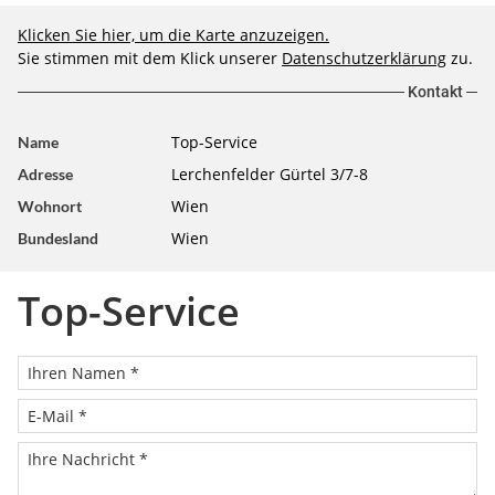
Klicken Sie hier, um die Karte anzuzeigen.
Sie stimmen mit dem Klick unserer
Datenschutzerklärung
zu.
Kontakt
Top-Service
Name
Lerchenfelder Gürtel 3/7-8
Adresse
Wien
Wohnort
Wien
Bundesland
Top-Service